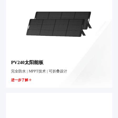
PV240太阳能板
完全防水 | MPPT技术 | 可折叠设计
进一步了解