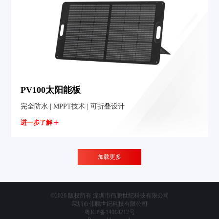
PV100太阳能板
完全防水 | MPPT技术 | 可折叠设计
进一步了解
加载更多
©2026 版权所有 深圳市伟鹏世纪科技有限公司
深圳市伟鹏世纪科技有限公司
粤ICP备14018212号