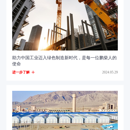
助力中国工业迈入绿色制造新时代，是每一位鹏柴人的
使命
进一步了解
2024.05.29