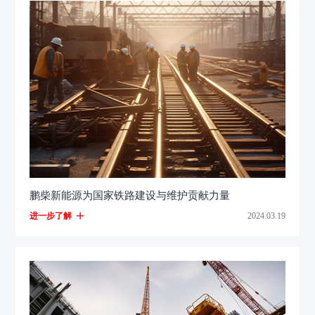
鹏柴新能源为国家铁路建设与维护贡献力量
进一步了解
2024.03.19