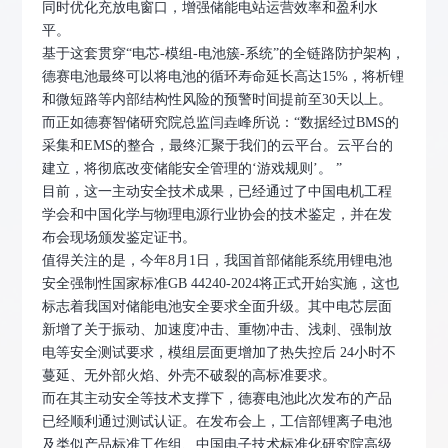
同时优化充放电窗口，增强
储能
电站运营效率和盈利水
平。
基于这套贯穿“电芯-模组-电池簇-系统”的全链路防护架构，
德赛电池
最终可以将电池的循环寿命延长高达15%，将析锂
和微短路等内部结构性风险的预警时间提前至30天以上。
而正如德赛智储研究院总监闫垚峰所说：“数据经过
BMS
的
采集和EMS的整合，最终汇聚于我们的云平台。云平台的
建立，将彻底改变
储能
安全管理的‘
游戏
规则’。 ”
目前，这一主动安全技术成果，已经通过了中国电机工程
学会和
中国化学
与物理电源行业协会的技术鉴定，并在发
布会现场颁发鉴定证书。
值得关注的是，今年8月1日，我国首部
储能
系统用
锂电池
安全强制性国家标准GB 44240-2024将正式开始实施，这也
标志着我国对
储能
电池安全要求全面升级。其中电芯层面
新增了关于振动、加速度冲击、重物冲击、浅刺、强制放
电等安全测试要求，模组层面更增加了热失控后 24小时不
蔓延、无外部火焰、外壳不破裂的高标准要求。
而在其主动安全等技术支撑下，
德赛电池
此次发布的产品
已经顺利通过测试认证。在发布会上，工信部锂离子电池
及类似产品标准工作组、中国电子技术标准化研究院高级