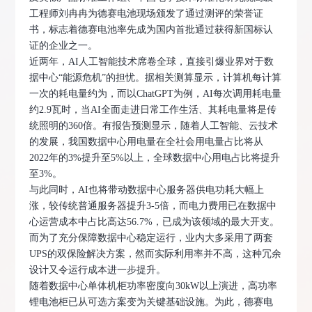
工程师刘冉冉为
德赛电池
现场颁发了通过测评的荣誉证
书，标志着
德赛电池
率先成为国内首批通过获得新国标认
证的企业之一。
近两年，AI
人工智能
技术席卷全球，直接引爆业界对于数
据中心“
能源
危机”的担忧。据相关测算显示，计算机每计算
一次的耗电量约为，而以ChatGPT为例，AI每次调用耗电量
约2.9瓦时，当AI全面走进日常工作生活、其耗电量将是传
统照明的360倍。有报告预测显示，随着
人工智能
、云技术
的发展，我国数据中心用电量在全社会用电量占比将从
2022年的3%提升至5%以上，全球数据中心用电占比将提升
至3%。
与此同时，AI也将带动数据中心服务器供电功耗大幅上
涨，较传统普通服务器提升3-5倍，而
电力
费用已在数据中
心运营成本中占比高达56.7%，已成为该领域的最大开支。
而为了充分保障数据中心稳定运行，业内大多采用了两套
UPS的双保险解决方案，然而实际利用率并不高，这种冗余
设计又令运行成本进一步提升。
随着数据中心单体机柜功率密度向30kW以上演进，高功率
锂电池
柜已从可选方案变为关键基础设施。为此，
德赛电