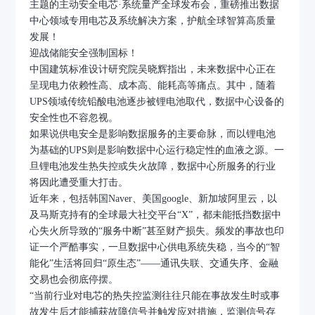
主题的主动安全电芯·系统量产全球发布会，重磅推出数据
中心领域专用电芯及系统解决方案，护航全球智算高质量
发展！
迎战储能安全强制国标！
中国建筑
标准设计研究院吴晓辉指出，未来数据中心正在
呈现
电力
依赖性高、成本高、能耗高等痛点。其中，随着
UPS领域传统铅酸电池逐步被
锂电池
取代，数据中心设备的
安全性也不容忽视。
如果说供电安全是影响数据服务的主要命脉，而以
锂电池
为基础的UPS则是影响数据中心运行稳定性的血液之源。一
旦
锂电池
发生热失控或失火故障，数据中心所服务的行业
将因此遭受重大打击。
近年来，包括韩国Naver、美国
google
、新加坡
阿里
云，以
及马斯克持有的全球最大社交平台“X”，都未能抵挡数据中
心失火所导致的“服务中断”甚至财产损失。频发的事故也印
证一个严酷事实，一旦数据中心供电系统失稳，当今的“智
能化”生活将回归“原生态”——通讯失联、交通失序、金融
交易也会彻底停摆。
“当前行业对电芯的热失控监测往往只能在事故发生时或事
故发生后才能捕获故障信号并触发应对措施，监测信号存