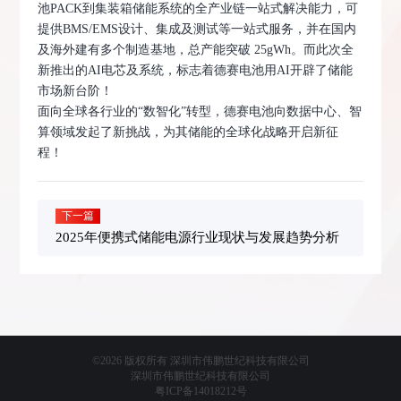
池PACK到集装箱
储能
系统的全产业链一站式解决能力，可
提供
BMS
/EMS设计、集成及测试等一站式服务，并在国内
及海外建有多个制造基地，总产能突破 2
5g
Wh。而此次全
新推出的AI电芯及系统，标志着
德赛电池
用AI开辟了
储能
市场新台阶！
面向全球各行业的“数智化”转型，
德赛电池
向数据中心、智
算领域发起了新挑战，为其
储能
的全球化战略开启新征
程！
下一篇
2025年便携式储能电源行业现状与发展趋势分析
©2026 版权所有 深圳市伟鹏世纪科技有限公司
深圳市伟鹏世纪科技有限公司
粤ICP备14018212号